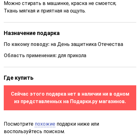
Можно стирать в машинке, краска не смоется;
Ткань мягкая и приятная на ощупь.
Назначение подарка
По какому поводу:
на День защитника Отечества
Область применения:
для прикола
Где купить
Сейчас этого подарка нет в наличии ни в одном
из представленных на Подарки.ру магазинов.
Посмотрите
похожие
подарки ниже или
воспользуйтесь поиском.