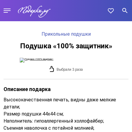
Прикольные подушки
Подушка «100% защитник»
Выбрали 3 раза
Описание подарка
Высококачественная печать, видны даже мелкие
детали;
Размер подушки 44x44 см;
Наполнитель: гипоаллергенный холлофайбер;
Съемная наволочка с потайной молнией;