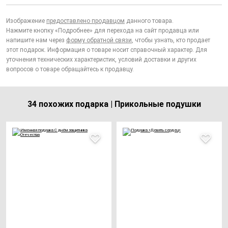
Изображение
предоставлено продавцом
данного товара.
Нажмите кнопку «Подробнее» для перехода на сайт продавца или
напишите нам через
форму обратной связи
, чтобы узнать, кто продает
этот подарок. Информация о товаре носит справочный характер. Для
уточнения технических характеристик, условий доставки и других
вопросов о товаре обращайтесь к продавцу.
34 похожих подарка | Прикольные подушки