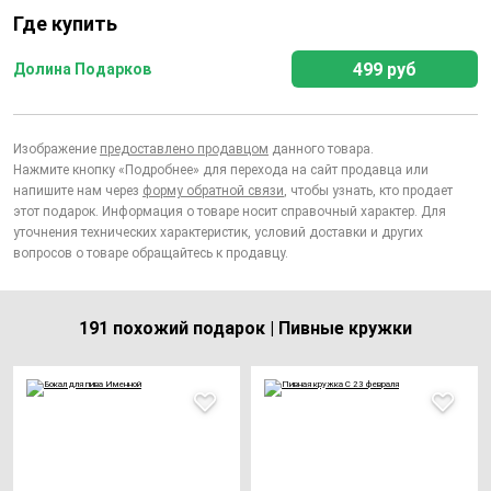
Где купить
499 руб
Долина Подарков
Изображение
предоставлено продавцом
данного товара.
Нажмите кнопку «Подробнее» для перехода на сайт продавца или
напишите нам через
форму обратной связи
, чтобы узнать, кто продает
этот подарок. Информация о товаре носит справочный характер. Для
уточнения технических характеристик, условий доставки и других
вопросов о товаре обращайтесь к продавцу.
191 похожий подарок | Пивные кружки