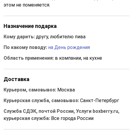
этом не поменяется.
Назначение подарка
Кому дарить:
другу, любителю пива
По какому поводу:
на День рождения
Область применения:
в компании, на кухне
Доставка
Курьером, самовывоз:
Москва
Курьерская служба, самовывоз:
Санкт-Петербург
Служба СДЭК, почтой России, Услуги boxberry.ru,
курьерская служба:
Все города России