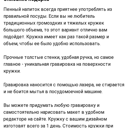
Пенный напиток всегда приятнее употреблять из
правильной посуды. Если вы не любитель
традиционных громоздких и тяжелых кружек
большого объема, то этот вариант отлично вам
подойдет. Кружка имеет как раз такой размер и
объем, чтобы ее было удобно использовать.
Прочные толстые стенки, удобная ручка, но самое
главное - уникальная гравировка на поверхности
кружки.
Гравировка наносится с помощью лазера, не стирается
и не боится мытья в посудомоечной машине.
Вы можете придумать любую гравировку и
самостоятельно нарисовать макет в удобном
редакторе на сайте. Кружку с вашим дизайном
изготовят всего за 1 день. Стоимость кружки при