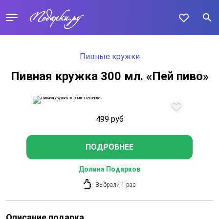
Пивные кружки
Пивная кружка 300 мл. «Пей пиво»
499
руб
ПОДРОБНЕЕ
Долина Подарков
Выбрали 1 раз
Описание подарка