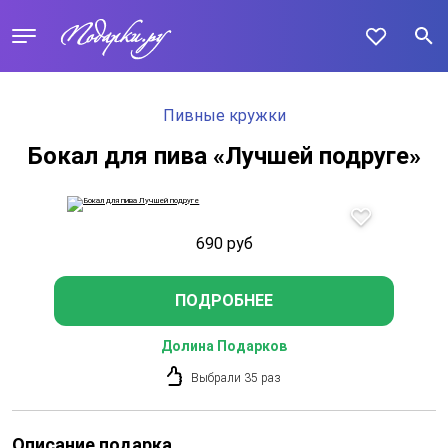
Пивные кружки
Бокал для пива «Лучшей подруге»
690
руб
ПОДРОБНЕЕ
Долина Подарков
Выбрали 35 раз
Описание подарка