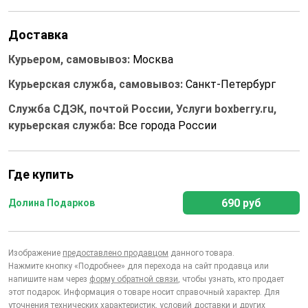
Доставка
Курьером, самовывоз:
Москва
Курьерская служба, самовывоз:
Санкт-Петербург
Служба СДЭК, почтой России, Услуги boxberry.ru,
курьерская служба:
Все города России
Где купить
690 руб
Долина Подарков
Изображение
предоставлено продавцом
данного товара.
Нажмите кнопку «Подробнее» для перехода на сайт продавца или
напишите нам через
форму обратной связи
, чтобы узнать, кто продает
этот подарок. Информация о товаре носит справочный характер. Для
уточнения технических характеристик, условий доставки и других