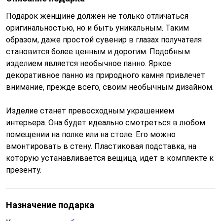
Подарок женщине должен не только отличаться
оригинальностью, но и быть уникальным. Таким
образом, даже простой сувенир в глазах получателя
становится более ценным и дорогим. Подобным
изделием является необычное панно. Яркое
декоративное панно из природного камня привлечет
внимание, прежде всего, своим необычным дизайном.
Изделие станет превосходным украшением
интерьера. Она будет идеально смотреться в любом
помещении на полке или на столе. Его можно
вмонтировать в стену. Пластиковая подставка, на
которую устанавливается вещица, идет в комплекте к
презенту.
Назначение подарка