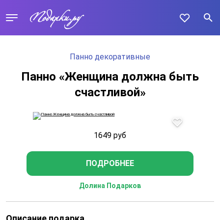
Панно декоративные
Панно «Женщина должна быть
счастливой»
1649
руб
ПОДРОБНЕЕ
Долина Подарков
Описание подарка