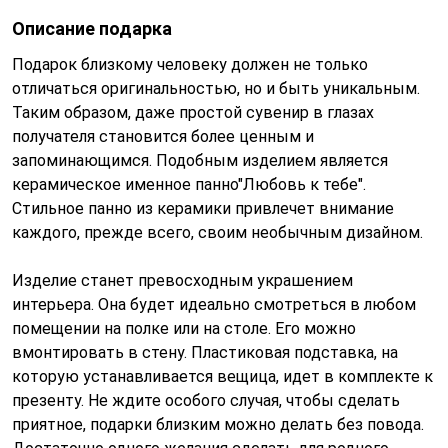
Описание подарка
Подарок близкому человеку должен не только
отличаться оригинальностью, но и быть уникальным.
Таким образом, даже простой сувенир в глазах
получателя становится более ценным и
запоминающимся. Подобным изделием является
керамическое именное панно"Любовь к тебе".
Стильное панно из керамики привлечет внимание
каждого, прежде всего, своим необычным дизайном.
Изделие станет превосходным украшением
интерьера. Она будет идеально смотреться в любом
помещении на полке или на столе. Его можно
вмонтировать в стену. Пластиковая подставка, на
которую устанавливается вещица, идет в комплекте к
презенту. Не ждите особого случая, чтобы сделать
приятное, подарки близким можно делать без повода.