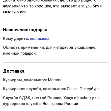
Достаточно одного желания сделать для родного
человека что-то хорошее, что вызовет его улыбку и
мысли о вас.
Назначение подарка
Кому дарить:
любимым
Область применения:
для интерьера, украшение,
именной подарок
Доставка
Курьером, самовывоз:
Москва
Курьерская служба, самовывоз:
Санкт-Петербург
Служба СДЭК, почтой России, Услуги boxberry.ru,
курьерская служба:
Все города России