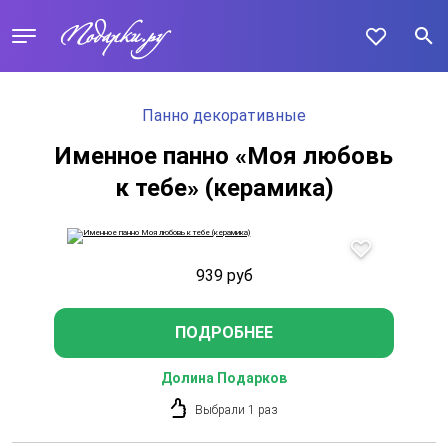
Панно декоративные
Именное панно «Моя любовь
к тебе» (керамика)
939
руб
ПОДРОБНЕЕ
Долина Подарков
Выбрали 1 раз