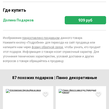
Где купить
939 руб
Долина Подарков
Изображение
предоставлено продавцом
данного товара.
Нажмите кнопку «Подробнее» для перехода на сайт продавца или
напишите нам через
форму обратной связи
, чтобы узнать, кто продает
этот подарок. Информация о товаре носит справочный характер. Для
уточнения технических характеристик, условий доставки и других
вопросов о товаре обращайтесь к продавцу.
87 похожих подарков | Панно декоративные