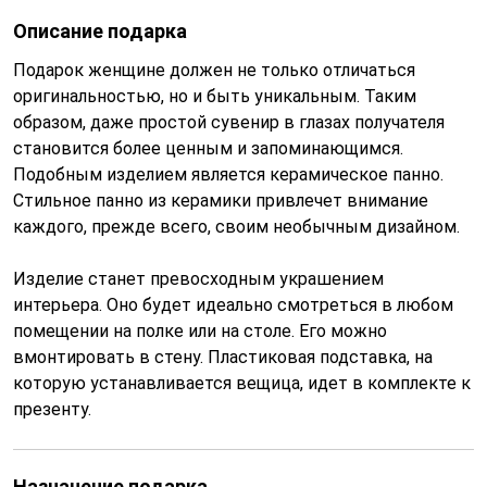
Описание подарка
Подарок женщине должен не только отличаться
оригинальностью, но и быть уникальным. Таким
образом, даже простой сувенир в глазах получателя
становится более ценным и запоминающимся.
Подобным изделием является керамическое панно.
Стильное панно из керамики привлечет внимание
каждого, прежде всего, своим необычным дизайном.
Изделие станет превосходным украшением
интерьера. Оно будет идеально смотреться в любом
помещении на полке или на столе. Его можно
вмонтировать в стену. Пластиковая подставка, на
которую устанавливается вещица, идет в комплекте к
презенту.
Назначение подарка