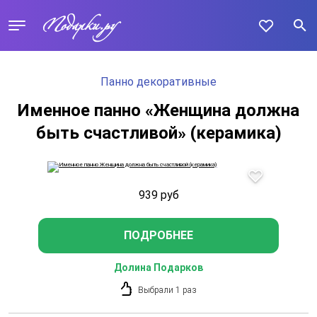
Панно декоративные
Именное панно «Женщина должна
быть счастливой» (керамика)
939
руб
ПОДРОБНЕЕ
Долина Подарков
Выбрали 1 раз