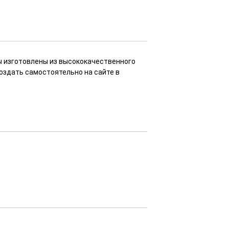
ы изготовлены из высококачественного
оздать самостоятельно на сайте в