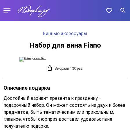
Винные аксессуары
Набор для вина Fiano
Выбрали 130 раз
Описание подарка
Достойный вариант презента к празднику –
подарочный набор. Он может состоять из двух и более
предметов, быть тематическим или прикольным,
главное, чтобы сюрприз доставил удовольствие
получателю подарка.