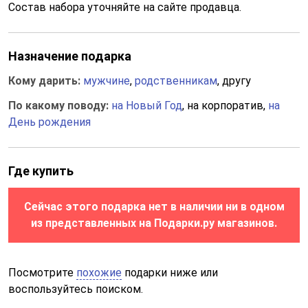
Состав набора уточняйте на сайте продавца.
Назначение подарка
Кому дарить:
мужчине
,
родственникам
, другу
По какому поводу:
на Новый Год
, на корпоратив,
на
День рождения
Где купить
Сейчас этого подарка нет в наличии ни в одном
из представленных на Подарки.ру магазинов.
Посмотрите
похожие
подарки ниже или
воспользуйтесь поиском.