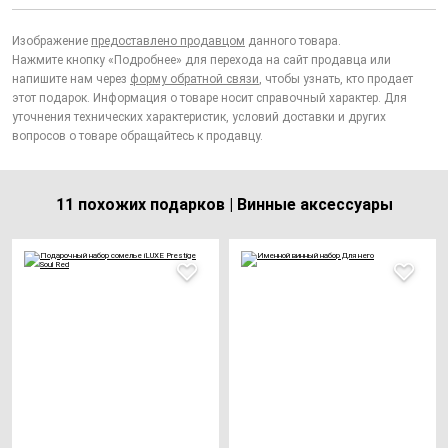
Изображение
предоставлено продавцом
данного товара.
Нажмите кнопку «Подробнее» для перехода на сайт продавца или
напишите нам через
форму обратной связи
, чтобы узнать, кто продает
этот подарок. Информация о товаре носит справочный характер. Для
уточнения технических характеристик, условий доставки и других
вопросов о товаре обращайтесь к продавцу.
11 похожих подарков | Винные аксессуары