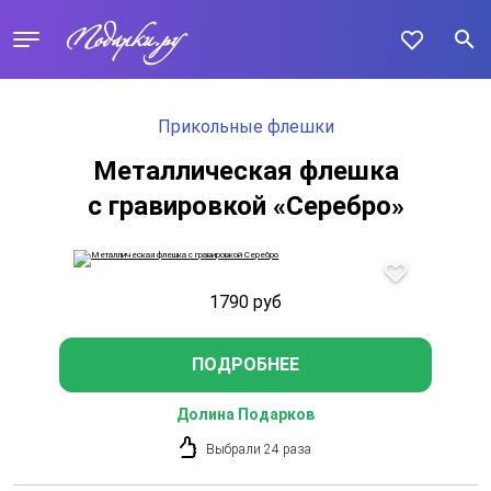
Прикольные флешки
Металлическая флешка
с гравировкой «Серебро»
1790
руб
ПОДРОБНЕЕ
Долина Подарков
Выбрали 24 раза