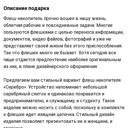
Описание подарка
Флеш-накопитель прочно вошел в нашу жизнь,
облегчая рабочие и повседневные задачи. Многие
пользуются флешками с целью переноса информации,
документов, видео файлов, фотографий и уже не
представляет своей жизни без этого приспособления.
Так что флешек много не бывает. Хотя сегодня все
чаще отдается предпочтение наиболее оригинальным
из них, в плане дизайнерского оформления.
Предлагаем вам стильный вариант флеш-накопителя
«Серебро». Устройство напоминает небольшой
серебряный слиток и одинаково понравится и
предпринимателю, и служащему, и студенту. Такое
изделие можно носить с собой, поскольку в комплекте
к флешке идет изящная цепочка. Стильный дизайн
изделия позволяет презентовать ее и женщине, и