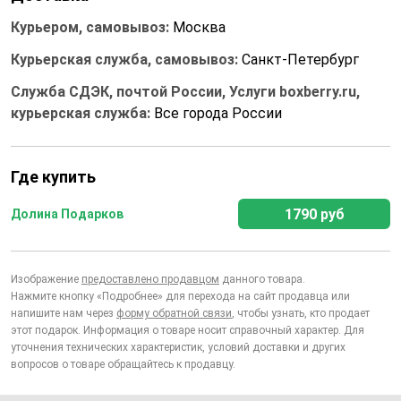
Курьером, самовывоз:
Москва
Курьерская служба, самовывоз:
Санкт-Петербург
Служба СДЭК, почтой России, Услуги boxberry.ru,
курьерская служба:
Все города России
Где купить
1790 руб
Долина Подарков
Изображение
предоставлено продавцом
данного товара.
Нажмите кнопку «Подробнее» для перехода на сайт продавца или
напишите нам через
форму обратной связи
, чтобы узнать, кто продает
этот подарок. Информация о товаре носит справочный характер. Для
уточнения технических характеристик, условий доставки и других
вопросов о товаре обращайтесь к продавцу.