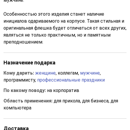
мужчине.
Особенностью этого изделия станет наличие
инициалов одариваемого на корпусе. Такая стильная и
оригинальная флешка будет отличаться от всех других,
являться не только практичным, но и памятным
преподношением.
Назначение подарка
Кому дарить:
женщине
, коллегам,
мужчине
,
программисту,
профессиональные праздники
По какому поводу:
на корпоратив
Область применения:
для прикола, для бизнеса, для
компьютера
Доставка