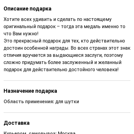
Описание подарка
Хотите всех удивить и сделать по настоящему
оригинальный подарок – тогда эта медаль именно то
что Вам нужно!
Это прекрасный подарок для тех, кто действительно
достоин особенной награды. Во всех странах этот знак
отличия вручается за выдающиеся заслуги, поэтому
сложно придумать более заслуженный и желанный
подарок для действительно достойного человека!
Назначение подарка
Область применения:
для шутки
Доставка
Курьером, самовывоз:
Москва