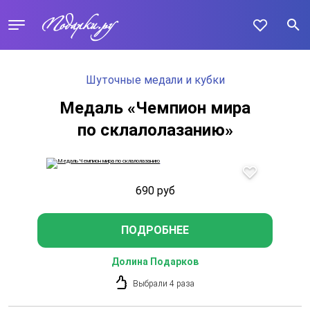
Шуточные медали и кубки
Медаль «Чемпион мира
по склалолазанию»
690
руб
ПОДРОБНЕЕ
Долина Подарков
Выбрали 4 раза