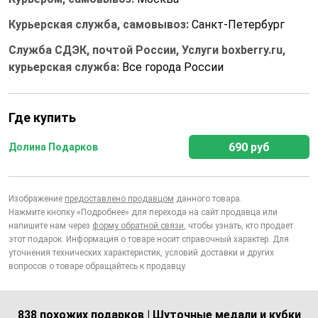
Курьерская служба, самовывоз:
Санкт-Петербург
Служба СДЭК, почтой России, Услуги boxberry.ru,
курьерская служба:
Все города России
Где купить
690 руб
Долина Подарков
Изображение
предоставлено продавцом
данного товара.
Нажмите кнопку «Подробнее» для перехода на сайт продавца или
напишите нам через
форму обратной связи
, чтобы узнать, кто продает
этот подарок. Информация о товаре носит справочный характер. Для
уточнения технических характеристик, условий доставки и других
вопросов о товаре обращайтесь к продавцу.
838 похожих подарков | Шуточные медали и кубки