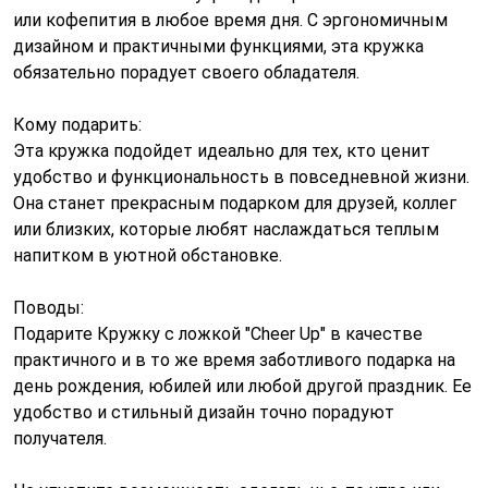
или кофепития в любое время дня. С эргономичным
дизайном и практичными функциями, эта кружка
обязательно порадует своего обладателя.
Кому подарить:
Эта кружка подойдет идеально для тех, кто ценит
удобство и функциональность в повседневной жизни.
Она станет прекрасным подарком для друзей, коллег
или близких, которые любят наслаждаться теплым
напитком в уютной обстановке.
Поводы:
Подарите Кружку с ложкой "Cheer Up" в качестве
практичного и в то же время заботливого подарка на
день рождения, юбилей или любой другой праздник. Ее
удобство и стильный дизайн точно порадуют
получателя.