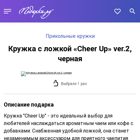
Прикольные кружки
Кружка с ложкой «Cheer Up» ver.2,
черная
Выбрали 1 раз
Описание подарка
Кружка "Cheer Up" - это идеальный выбор для
любителей наслаждаться ароматным чаем или кофе с
добавками. Снабженная удобной ложкой, она станет
незаменимым аксессуаром для приятного чаепития