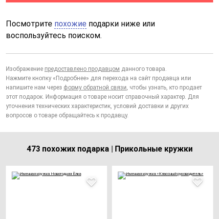
Посмотрите
похожие
подарки ниже или
воспользуйтесь поиском.
Изображение
предоставлено продавцом
данного товара.
Нажмите кнопку «Подробнее» для перехода на сайт продавца или
напишите нам через
форму обратной связи
, чтобы узнать, кто продает
этот подарок. Информация о товаре носит справочный характер. Для
уточнения технических характеристик, условий доставки и других
вопросов о товаре обращайтесь к продавцу.
473 похожих подарка | Прикольные кружки