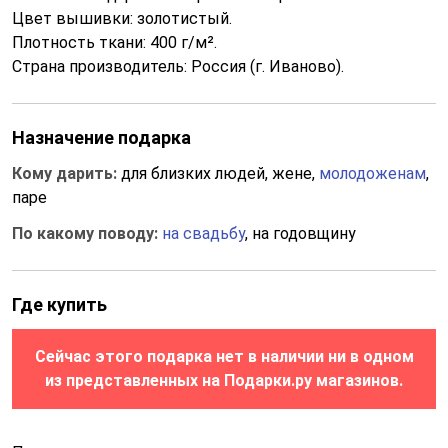
Цвет вышивки: золотистый.
Плотность ткани: 400 г/м².
Страна производитель: Россия (г. Иваново).
Назначение подарка
Кому дарить:
для близких людей, жене,
молодоженам
,
паре
По какому поводу:
на свадьбу
, на годовщину
Где купить
Сейчас этого подарка нет в наличии ни в одном
из представленных на Подарки.ру магазинов.