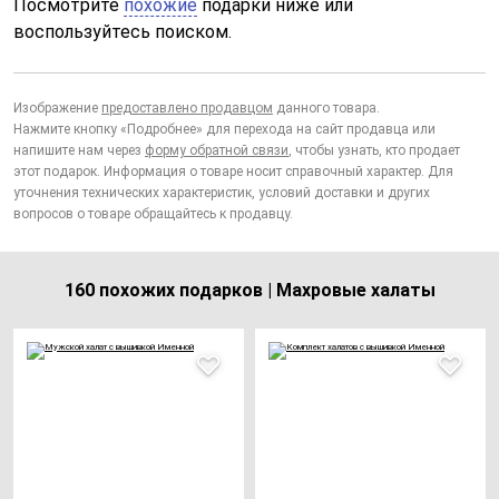
Посмотрите
похожие
подарки ниже или
воспользуйтесь поиском.
Изображение
предоставлено продавцом
данного товара.
Нажмите кнопку «Подробнее» для перехода на сайт продавца или
напишите нам через
форму обратной связи
, чтобы узнать, кто продает
этот подарок. Информация о товаре носит справочный характер. Для
уточнения технических характеристик, условий доставки и других
вопросов о товаре обращайтесь к продавцу.
160 похожих подарков | Махровые халаты