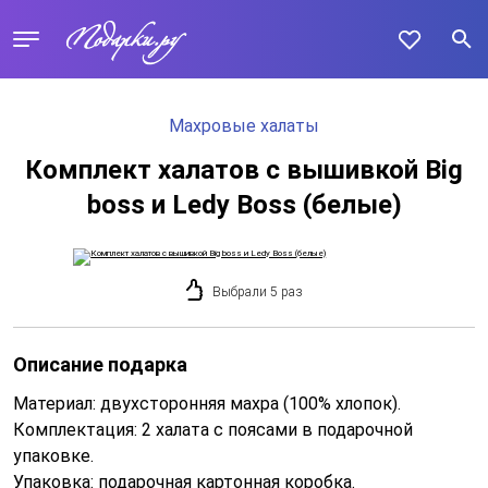
Махровые халаты
Комплект халатов с вышивкой Big
boss и Ledy Boss (белые)
Выбрали 5 раз
Описание подарка
Материал: двухсторонняя махра (100% хлопок).
Комплектация: 2 халата с поясами в подарочной
упаковке.
Упаковка: подарочная картонная коробка.