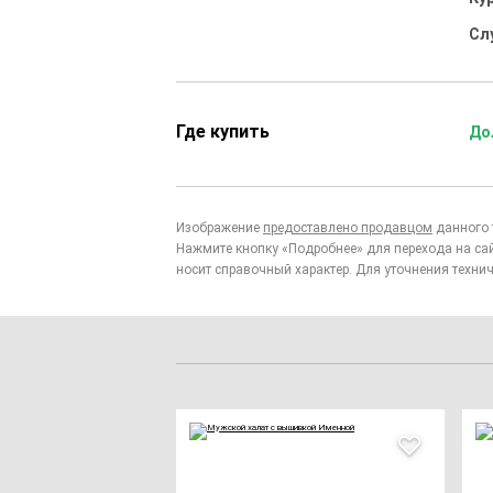
Сл
Где купить
До
Изображение
предоставлено продавцом
данного 
Нажмите кнопку «Подробнее» для перехода на са
носит справочный характер. Для уточнения технич