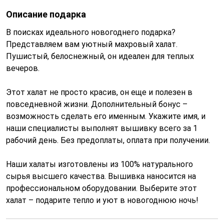
Описание подарка
В поисках идеального новогоднего подарка?
Представляем вам уютный махровый халат.
Пушистый, белоснежный, он идеален для теплых
вечеров.
Этот халат не просто красив, он еще и полезен в
повседневной жизни. Дополнительный бонус –
возможность сделать его именным. Укажите имя, и
наши специалисты выполнят вышивку всего за 1
рабочий день. Без предоплаты, оплата при получении.
Наши халаты изготовлены из 100% натурального
сырья высшего качества. Вышивка наносится на
профессиональном оборудовании. Выберите этот
халат – подарите тепло и уют в новогоднюю ночь!