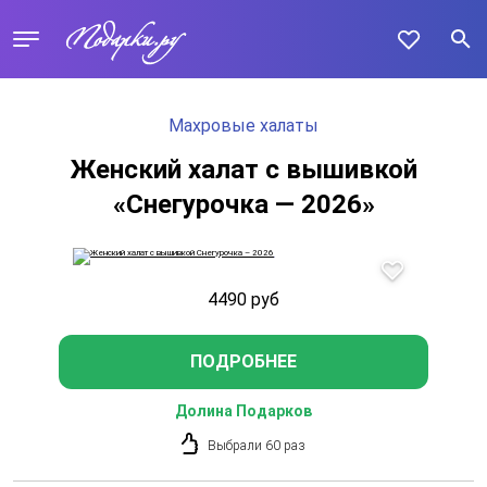
Махровые халаты
Женский халат с вышивкой
«Снегурочка — 2026»
4490
руб
ПОДРОБНЕЕ
Долина Подарков
Выбрали 60 раз