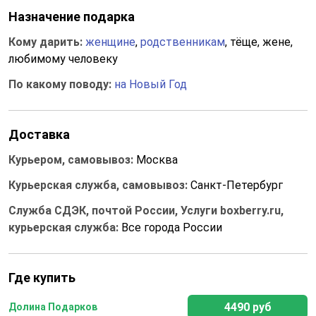
Назначение подарка
Кому дарить:
женщине
,
родственникам
, тёще, жене,
любимому человеку
По какому поводу:
на Новый Год
Доставка
Курьером, самовывоз:
Москва
Курьерская служба, самовывоз:
Санкт-Петербург
Служба СДЭК, почтой России, Услуги boxberry.ru,
курьерская служба:
Все города России
Где купить
4490 руб
Долина Подарков