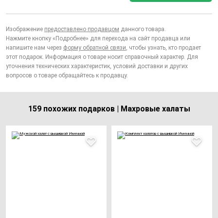
Изображение
предоставлено продавцом
данного товара.
Нажмите кнопку «Подробнее» для перехода на сайт продавца или
напишите нам через
форму обратной связи
, чтобы узнать, кто продает
этот подарок. Информация о товаре носит справочный характер. Для
уточнения технических характеристик, условий доставки и других
вопросов о товаре обращайтесь к продавцу.
159 похожих подарков | Махровые халаты