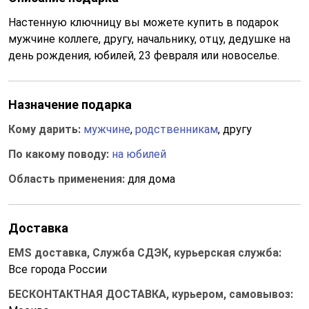
Настенную ключницу вы можете купить в подарок
мужчине коллеге, другу, начальнику, отцу, дедушке на
день рождения, юбилей, 23 февраля или новоселье.
Назначение подарка
Кому дарить:
мужчине
,
родственникам
, другу
По какому поводу:
на юбилей
Область применения:
для дома
Доставка
EMS доставка, Служба СДЭК, курьерская служба:
Все города России
БЕСКОНТАКТНАЯ ДОСТАВКА, курьером, самовывоз: