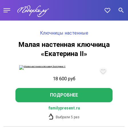
Ключницы настенные
Малая настенная ключница
«Екатерина II»
18 600
руб
ПОДРОБНЕЕ
familypresent.ru
Выбрали 5 раз