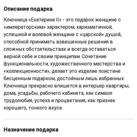
Описание подарка
Ключница «Екатерина II» - это подарок женщине с
«императорским» характером, харизматичной,
успешной и волевой женщине с «царской» душой,
способной принимать взвешенные решения в
сложных обстоятельствах и всегда оставаться
верной себе и своим принципам. Сочетание
функциональности, художественного мастерства и
«коллекционности», делает это изделие поистине
бесценным подарком, достойным лишь избранных.
Ключница прекрасно впишется в интерьер квартиры,
дома, усадьбы, рабочего кабинета, как символ
трудолюбия, успеха и процветания, как признак
хорошего, тонкого вкуса.
Назначение подарка