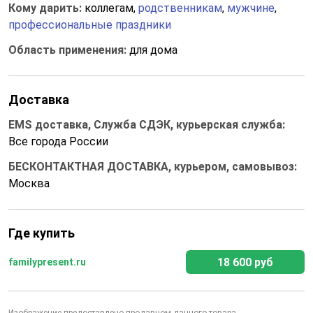
Кому дарить:
коллегам,
родственникам
,
мужчине
,
профессиональные праздники
Область применения:
для дома
Доставка
EMS доставка, Служба СДЭК, курьерская служба:
Все города России
БЕСКОНТАКТНАЯ ДОСТАВКА, курьером, самовывоз:
Москва
Где купить
18 600 руб
familypresent.ru