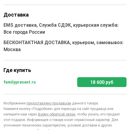
Доставка
EMS доставка, Служба СДЭК, курьерская служба:
Все города России
БЕСКОНТАКТНАЯ ДОСТАВКА, курьером, самовывоз:
Москва
Где купить
18 600 руб
familypresent.ru
Изображение
предоставлено продавцом
данного товара.
Нажмите кнопку «Подробнее» для перехода на сайт продавца или
напишите нам через
форму обратной связи
, чтобы узнать, кто продает
этот подарок. Информация о товаре носит справочный характер. Для
уточнения технических характеристик, условий доставки и других