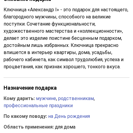
Ключница «Александр I» - это подарок для настоящего,
благородного мужчины, способного на великие
поступки. Сочетание функциональности,
художественного мастерства и «коллекционности»,
делает это изделие поистине бесценным подарком,
достойным лишь избранных. Ключница прекрасно
впишется в интерьер квартиры, дома, усадьбы,
рабочего кабинета, как символ трудолюбия, успеха и
процветания, как признак хорошего, тонкого вкуса.
Назначение подарка
Кому дарить:
мужчине
,
родственникам
,
профессиональные праздники
По какому поводу:
на День рождения
Область применения:
для дома