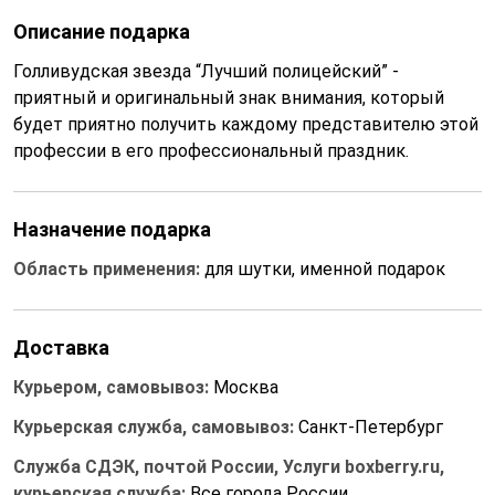
Описание подарка
Голливудская звезда “Лучший полицейский” -
приятный и оригинальный знак внимания, который
будет приятно получить каждому представителю этой
профессии в его профессиональный праздник.
Назначение подарка
Область применения:
для шутки, именной подарок
Доставка
Курьером, самовывоз:
Москва
Курьерская служба, самовывоз:
Санкт-Петербург
Служба СДЭК, почтой России, Услуги boxberry.ru,
курьерская служба:
Все города России