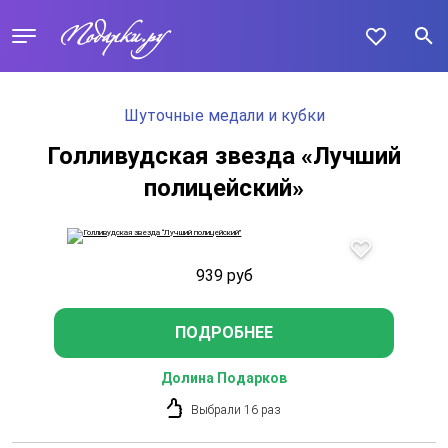
Шуточные медали и кубки
Голливудская звезда «Лучший
полицейский»
939
руб
ПОДРОБНЕЕ
Долина Подарков
Выбрали 16 раз