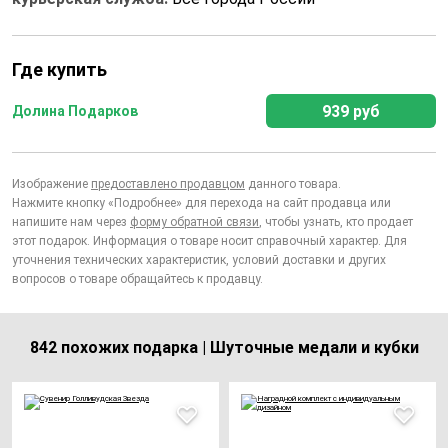
Где купить
939 руб
Долина Подарков
Изображение
предоставлено продавцом
данного товара.
Нажмите кнопку «Подробнее» для перехода на сайт продавца или
напишите нам через
форму обратной связи
, чтобы узнать, кто продает
этот подарок. Информация о товаре носит справочный характер. Для
уточнения технических характеристик, условий доставки и других
вопросов о товаре обращайтесь к продавцу.
842 похожих подарка | Шуточные медали и кубки