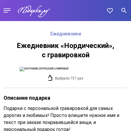
Ежедневники
Ежедневник «Нордический»,
с гравировкой
Выбрали 757 раз
Описание подарка
Подарки с персональной гравировкой для самых
дорогих и любимых! Просто впишите нужное имя и
текст при заказе понравившейся вещи, и
персональный подарок готов!