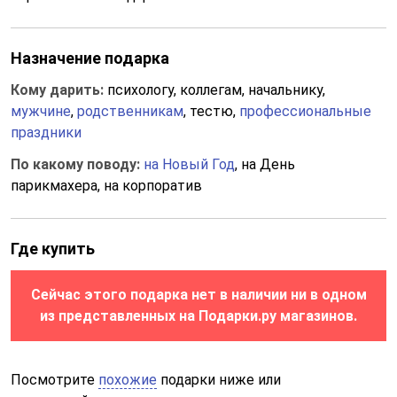
Назначение подарка
Кому дарить:
психологу, коллегам, начальнику,
мужчине
,
родственникам
, тестю,
профессиональные
праздники
По какому поводу:
на Новый Год
, на День
парикмахера, на корпоратив
Где купить
Сейчас этого подарка нет в наличии ни в одном
из представленных на Подарки.ру магазинов.
Посмотрите
похожие
подарки ниже или