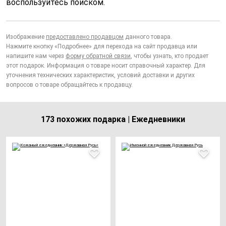
воспользуйтесь поиском.
Изображение
предоставлено продавцом
данного товара.
Нажмите кнопку «Подробнее» для перехода на сайт продавца или
напишите нам через
форму обратной связи
, чтобы узнать, кто продает
этот подарок. Информация о товаре носит справочный характер. Для
уточнения технических характеристик, условий доставки и других
вопросов о товаре обращайтесь к продавцу.
173 похожих подарка | Ежедневники