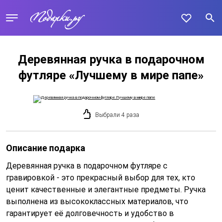
Деревянная ручка в подарочном
футляре «Лучшему в мире папе»
Выбрали 4 раза
Описание подарка
Деревянная ручка в подарочном футляре с
гравировкой - это прекрасный выбор для тех, кто
ценит качественные и элегантные предметы. Ручка
выполнена из высококлассных материалов, что
гарантирует её долговечность и удобство в