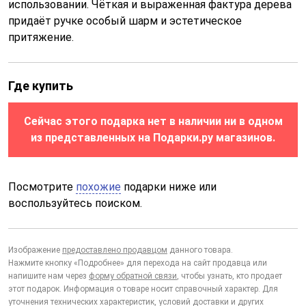
использовании. Чёткая и выраженная фактура дерева
придаёт ручке особый шарм и эстетическое
притяжение.
Где купить
Сейчас этого подарка нет в наличии ни в одном
из представленных на Подарки.ру магазинов.
Посмотрите
похожие
подарки ниже или
воспользуйтесь поиском.
Изображение
предоставлено продавцом
данного товара.
Нажмите кнопку «Подробнее» для перехода на сайт продавца или
напишите нам через
форму обратной связи
, чтобы узнать, кто продает
этот подарок. Информация о товаре носит справочный характер. Для
уточнения технических характеристик, условий доставки и других