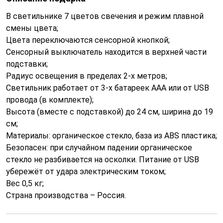
В светильнике 7 цветов свечения и режим плавной
смены цвета;
Цвета переключаются сенсорной кнопкой;
Сенсорный выключатель находится в верхней части
подставки;
Радиус освещения в пределах 2-х метров;
Светильник работает от 3-х батареек ААА или от USB
провода (в комплекте);
Высота (вместе с подставкой) до 24 см, ширина до 19
см;
Материалы: органическое стекло, база из ABS пластика;
Безопасен: при случайном падении органическое
стекло не разбивается на осколки. Питание от USB
убережёт от удара электрическим током;
Вес 0,5 кг;
Страна производства – Россия.