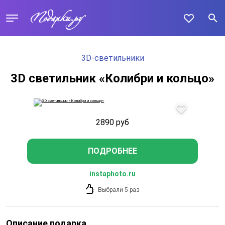
3D-светильники
3D светильник «Колибри и кольцо»
2890
руб
ПОДРОБНЕЕ
instaphoto.ru
Выбрали 5 раз
Описание подарка