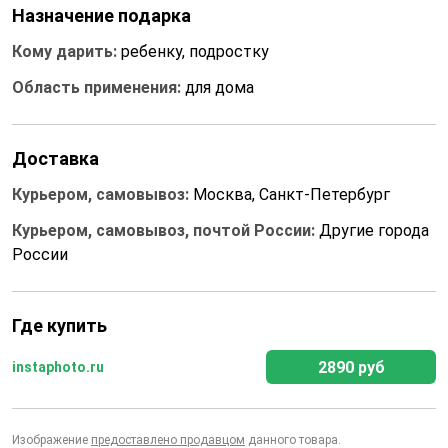
Назначение подарка
Кому дарить:
ребенку, подростку
Область применения:
для дома
Доставка
Курьером, самовывоз:
Москва, Санкт-Петербург
Курьером, самовывоз, почтой России:
Другие города
России
Где купить
2890 руб
instaphoto.ru
Изображение
предоставлено продавцом
данного товара.