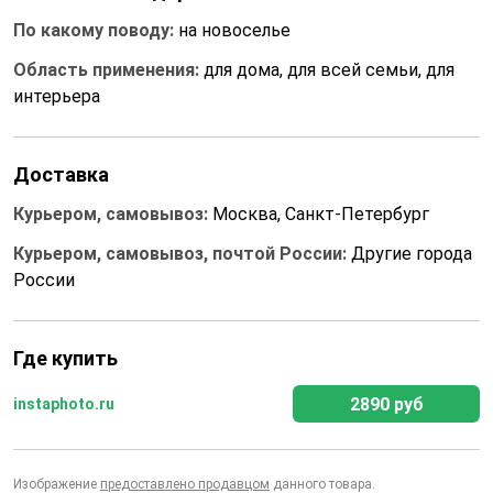
По какому поводу:
на новоселье
Область применения:
для дома, для всей семьи, для
интерьера
Доставка
Курьером, самовывоз:
Москва, Санкт-Петербург
Курьером, самовывоз, почтой России:
Другие города
России
Где купить
2890 руб
instaphoto.ru
Изображение
предоставлено продавцом
данного товара.