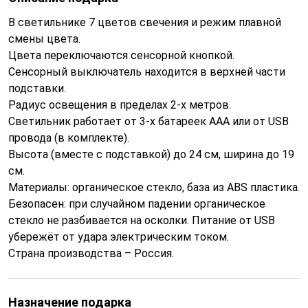
В светильнике 7 цветов свечения и режим плавной
смены цвета.
Цвета переключаются сенсорной кнопкой.
Сенсорный выключатель находится в верхней части
подставки.
Радиус освещения в пределах 2-х метров.
Светильник работает от 3-х батареек ААА или от USB
провода (в комплекте).
Высота (вместе с подставкой) до 24 см, ширина до 19
см.
Материалы: органическое стекло, база из ABS пластика.
Безопасен: при случайном падении органическое
стекло не разбивается на осколки. Питание от USB
убережёт от удара электрическим током.
Страна производства – Россия.
Назначение подарка