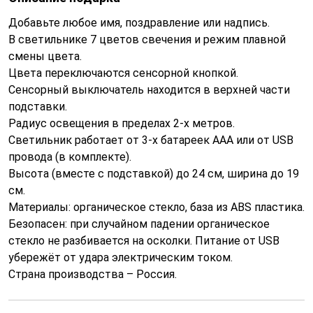
Добавьте любое имя, поздравление или надпись.
В светильнике 7 цветов свечения и режим плавной
смены цвета.
Цвета переключаются сенсорной кнопкой.
Сенсорный выключатель находится в верхней части
подставки.
Радиус освещения в пределах 2-х метров.
Светильник работает от 3-х батареек ААА или от USB
провода (в комплекте).
Высота (вместе с подставкой) до 24 см, ширина до 19
см.
Материалы: органическое стекло, база из ABS пластика.
Безопасен: при случайном падении органическое
стекло не разбивается на осколки. Питание от USB
убережёт от удара электрическим током.
Страна производства – Россия.