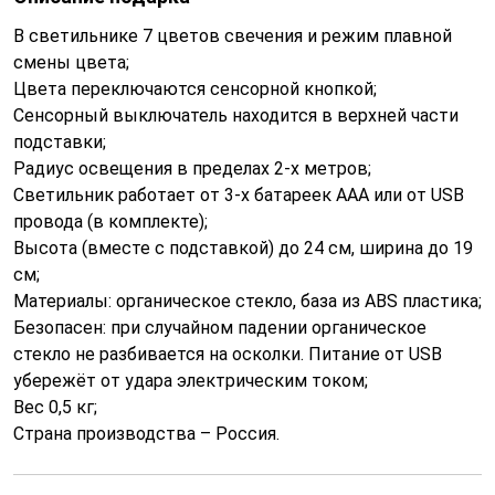
В светильнике 7 цветов свечения и режим плавной
смены цвета;
Цвета переключаются сенсорной кнопкой;
Сенсорный выключатель находится в верхней части
подставки;
Радиус освещения в пределах 2-х метров;
Светильник работает от 3-х батареек ААА или от USB
провода (в комплекте);
Высота (вместе с подставкой) до 24 см, ширина до 19
см;
Материалы: органическое стекло, база из ABS пластика;
Безопасен: при случайном падении органическое
стекло не разбивается на осколки. Питание от USB
убережёт от удара электрическим током;
Вес 0,5 кг;
Страна производства – Россия.