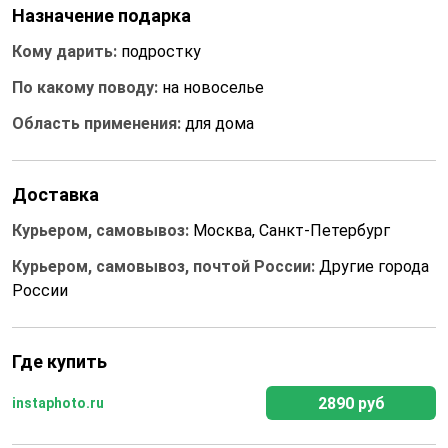
Назначение подарка
Кому дарить:
подростку
По какому поводу:
на новоселье
Область применения:
для дома
Доставка
Курьером, самовывоз:
Москва, Санкт-Петербург
Курьером, самовывоз, почтой России:
Другие города
России
Где купить
2890 руб
instaphoto.ru