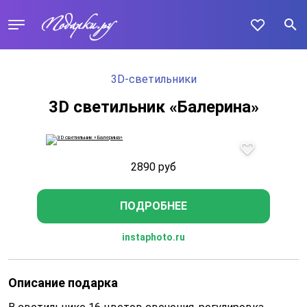
3D-светильники
3D светильник «Балерина»
2890
руб
ПОДРОБНЕЕ
instaphoto.ru
Описание подарка