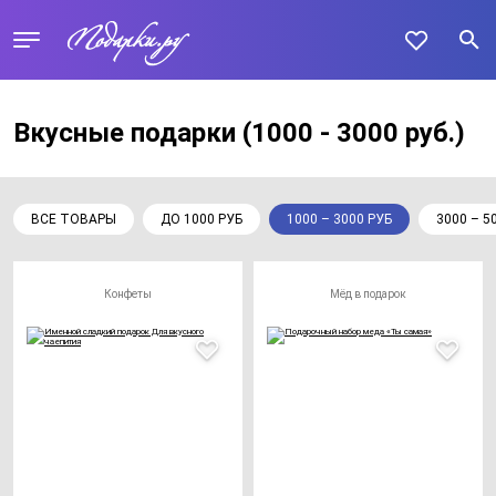
Вкусные подарки
(1000 - 3000 руб.)
ВСЕ ТОВАРЫ
ДО 1000 РУБ
1000 – 3000 РУБ
3000 – 5
Конфеты
Мёд в подарок