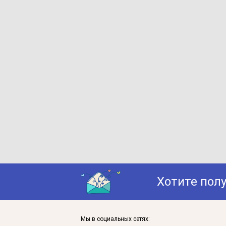
Хотите пол
Мы в социальных сетях: