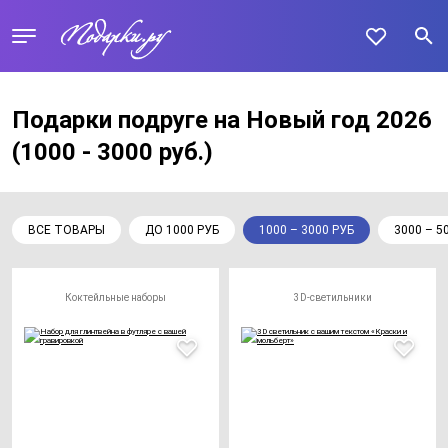
Подарки подруге на Новый год 2026
(1000 - 3000 руб.)
ВСЕ ТОВАРЫ
ДО 1000 РУБ
1000 – 3000 РУБ
3000 – 5
Коктейльные наборы
3D-светильники