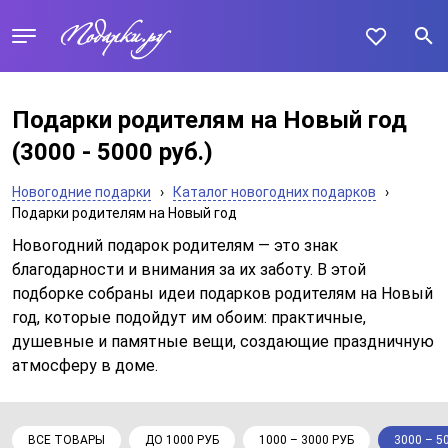
Подарки родителям на Новый год
(3000 - 5000 руб.)
Новогодние подарки
›
Каталог новогодних подарков
›
Подарки родителям на Новый год
Новогодний подарок родителям — это знак
благодарности и внимания за их заботу. В этой
подборке собраны идеи подарков родителям на Новый
год, которые подойдут им обоим: практичные,
душевные и памятные вещи, создающие праздничную
атмосферу в доме.
ВСЕ ТОВАРЫ
ДО 1000 РУБ
1000 – 3000 РУБ
3000 – 5