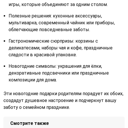
игры, которые объединяют за одним столом.
Полезные решения: кухонные аксессуары,
мультиварка, современный чайник или приборы,
облегчающие повседневные заботы.
Гастрономические сюрпризы: корзины с
деликатесами, наборы чая и кофе, праздничные
сладости в красивой упаковке.
Новогодние символы: украшения для ёлки,
декоративные подсвечники или праздничные
композиции для дома.
Эти новогодние подарки родителям порадует их обоих,
создадут душевное настроение и подчеркнут вашу
заботу о семейном празднике.
Смотрите также