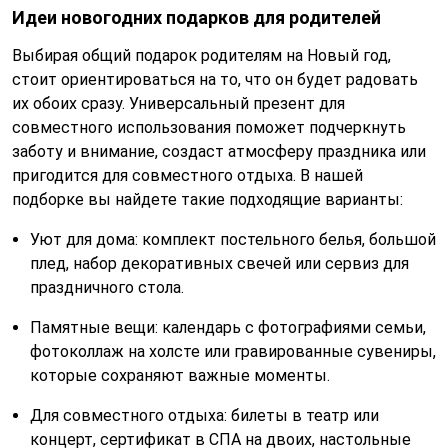
Идеи новогодних подарков для родителей
Выбирая общий подарок родителям на Новый год,
стоит ориентироваться на то, что он будет радовать
их обоих сразу. Универсальный презент для
совместного использования поможет подчеркнуть
заботу и внимание, создаст атмосферу праздника или
пригодится для совместного отдыха. В нашей
подборке вы найдете такие подходящие варианты:
Уют для дома: комплект постельного белья, большой
плед, набор декоративных свечей или сервиз для
праздничного стола.
Памятные вещи: календарь с фотографиями семьи,
фотоколлаж на холсте или гравированные сувениры,
которые сохраняют важные моменты.
Для совместного отдыха: билеты в театр или
концерт, сертификат в СПА на двоих, настольные