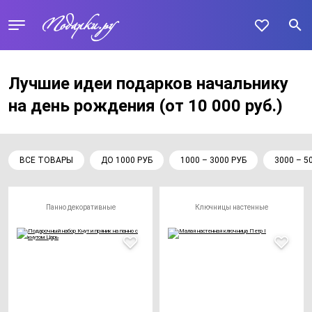
Лучшие идеи подарков начальнику
на день рождения
(от 10 000 руб.)
ВСЕ ТОВАРЫ
ДО 1000 РУБ
1000 – 3000 РУБ
3000 – 5
Панно декоративные
Ключницы настенные