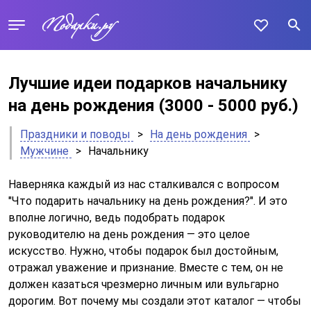
Лучшие идеи подарков начальнику
на день рождения
(3000 - 5000 руб.)
Праздники и поводы
>
На день рождения
>
Мужчине
>
Начальнику
Наверняка каждый из нас сталкивался с вопросом
"Что подарить начальнику на день рождения?". И это
вполне логично, ведь подобрать подарок
руководителю на день рождения — это целое
искусство. Нужно, чтобы подарок был достойным,
отражал уважение и признание. Вместе с тем, он не
должен казаться чрезмерно личным или вульгарно
дорогим. Вот почему мы создали этот каталог — чтобы