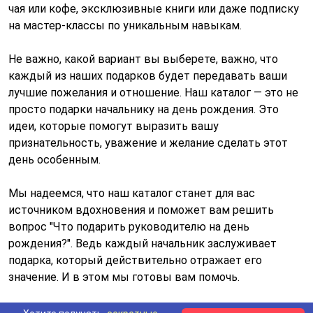
чая или кофе, эксклюзивные книги или даже подписку
на мастер-классы по уникальным навыкам.
Не важно, какой вариант вы выберете, важно, что
каждый из наших подарков будет передавать ваши
лучшие пожелания и отношение. Наш каталог — это не
просто подарки начальнику на день рождения. Это
идеи, которые помогут выразить вашу
признательность, уважение и желание сделать этот
день особенным.
Мы надеемся, что наш каталог станет для вас
источником вдохновения и поможет вам решить
вопрос "Что подарить руководителю на день
рождения?". Ведь каждый начальник заслуживает
подарка, который действительно отражает его
значение. И в этом мы готовы вам помочь.