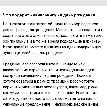
Что подарить начальнику на день рождения
Наш каталог предлагает обширный выбор подарков
для шефа на день рождения. Мы тщательно подошли к
созданию этого списка, чтобы предложить вам самые
оригинальные и в то же время подходящие варианты.
Итак, давайте вместе взглянем на идеи подарков для
руководителей на день рождения.
Среди нашего ассортимента вы найдете как
классические варианты, так и неожиданные идеи
подарков начальнику на день рождения. Если вы
хотите остаться в рамках традиций, рассмотрите
варианты элегантных аксессуаров, например, ручки
премиум-класса или стильные запонки. Если же вы
хотите удивить своего шефа, посмотрите на наши
уникальные предложения — например, редкие виды