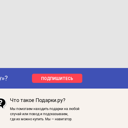
у»?
ПОДПИШИТЕСЬ
Что такое Подарки.ру?
Мы помогаем находить подарки на любой
случай или повод и подсказываем,
где их можно купить. Мы — навигатор.