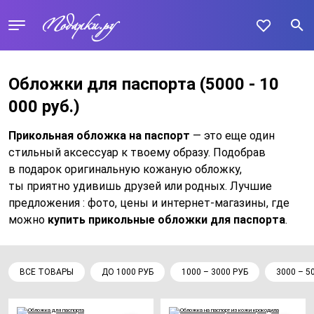
Обложки для паспорта
(5000 - 10
000 руб.)
Прикольная обложка на паспорт
— это еще один
стильный аксессуар к твоему образу. Подобрав
в подарок оригинальную кожаную обложку,
ты приятно удивишь друзей или родных. Лучшие
предложения : фото, цены и интернет-магазины, где
можно
купить прикольные обложки для паспорта
.
ВСЕ ТОВАРЫ
ДО 1000 РУБ
1000 – 3000 РУБ
3000 – 5