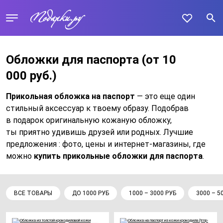
Обложки для паспорта
(от 10
000 руб.)
Прикольная обложка на паспорт
— это еще один
стильный аксессуар к твоему образу. Подобрав
в подарок оригинальную кожаную обложку,
ты приятно удивишь друзей или родных. Лучшие
предложения : фото, цены и интернет-магазины, где
можно
купить прикольные обложки для паспорта
.
ВСЕ ТОВАРЫ
ДО 1000 РУБ
1000 – 3000 РУБ
3000 – 5