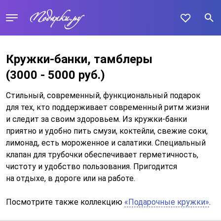
Кружки-банки, тамблеры
(3000 - 5000 руб.)
Стильный, современный, функциональный подарок
для тех, кто поддерживает современный ритм жизни
и следит за своим здоровьем. Из кружки-банки
приятно и удобно пить смузи, коктейли, свежие соки,
лимонад, есть мороженное и салатики. Специальный
клапан для трубочки обеспечивает герметичность,
чистоту и удобство пользования. Пригодится
на отдыхе, в дороге или на работе.
Посмотрите также коллекцию
«Подарочные кружки»
.