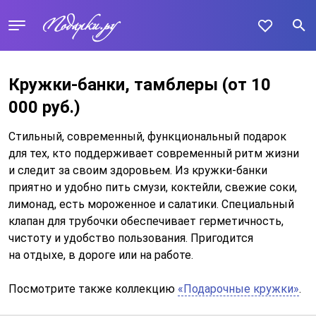
Кружки-банки, тамблеры
(от 10
000 руб.)
Стильный, современный, функциональный подарок
для тех, кто поддерживает современный ритм жизни
и следит за своим здоровьем. Из кружки-банки
приятно и удобно пить смузи, коктейли, свежие соки,
лимонад, есть мороженное и салатики. Специальный
клапан для трубочки обеспечивает герметичность,
чистоту и удобство пользования. Пригодится
на отдыхе, в дороге или на работе.
Посмотрите также коллекцию
«Подарочные кружки»
.