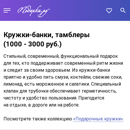
Кружки-банки, тамблеры
(1000 - 3000 руб.)
Стильный, современный, функциональный подарок
для тех, кто поддерживает современный ритм жизни
и следит за своим здоровьем. Из кружки-банки
приятно и удобно пить смузи, коктейли, свежие соки,
лимонад, есть мороженное и салатики. Специальный
клапан для трубочки обеспечивает герметичность,
чистоту и удобство пользования. Пригодится
на отдыхе, в дороге или на работе.
Посмотрите также коллекцию
«Подарочные кружки»
.