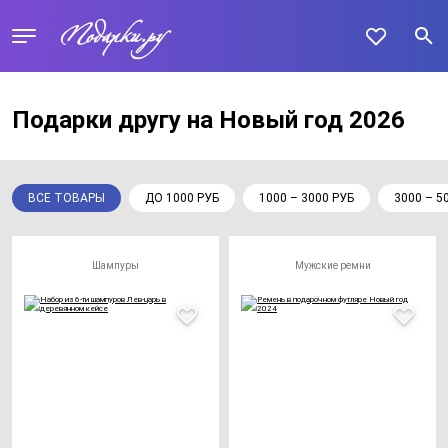
Подарки другу на Новый год 2026
ВСЕ ТОВАРЫ
ДО 1000 РУБ
1000 – 3000 РУБ
3000 – 5
Шампуры
Мужские ремни