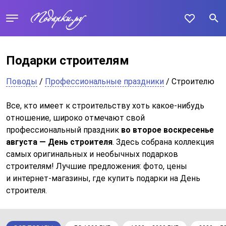
Подарки строителям
Поводы
/
Профессиональные праздники
/ Строителю
Все, кто имеет к строительству хоть какое-нибудь
отношение, широко отмечают свой
профессиональный праздник
во второе воскресенье
августа — День строителя
. Здесь собрана коллекция
самых оригинальных и необычных подарков
строителям! Лучшие предложения: фото, цены
и интернет-магазины, где купить подарки на День
строителя.