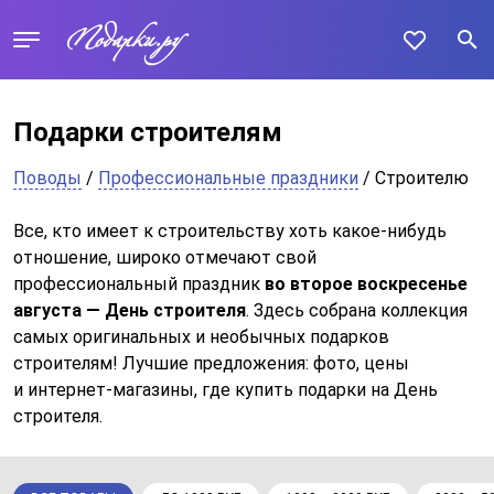
Подарки строителям
Поводы
/
Профессиональные праздники
/ Строителю
Все, кто имеет к строительству хоть какое-нибудь
отношение, широко отмечают свой
профессиональный праздник
во второе воскресенье
августа — День строителя
. Здесь собрана коллекция
самых оригинальных и необычных подарков
строителям! Лучшие предложения: фото, цены
и интернет-магазины, где купить подарки на День
строителя.