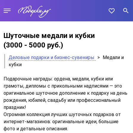
Шуточные медали и кубки
(3000 - 5000 руб.)
Деловые подарки и бизнес-сувениры
>
Медали и
кубки
Подарочные награды: ордена, медали, кубки или
грамоты, дипломы с прикольными надписями — это
оригинальное шуточное дополнение к подарку на день
рождения, юбилей, свадьбу или профессиональный
праздник!
Огромная коллекция лучших шуточных подарков от
интернет-магазинов: оригинальные идеи, большие
фото и детальные описания.