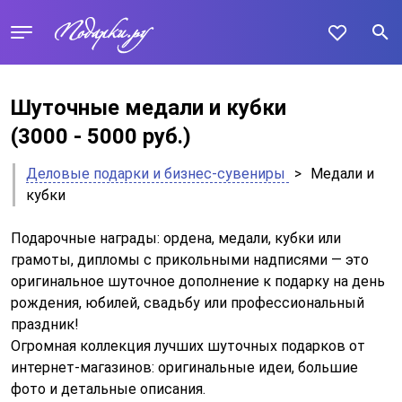
Шуточные медали и кубки
(3000 - 5000 руб.)
Деловые подарки и бизнес-сувениры
>
Медали и
кубки
Подарочные награды: ордена, медали, кубки или
грамоты, дипломы с прикольными надписями — это
оригинальное шуточное дополнение к подарку на день
рождения, юбилей, свадьбу или профессиональный
праздник!
Огромная коллекция лучших шуточных подарков от
интернет-магазинов: оригинальные идеи, большие
фото и детальные описания.