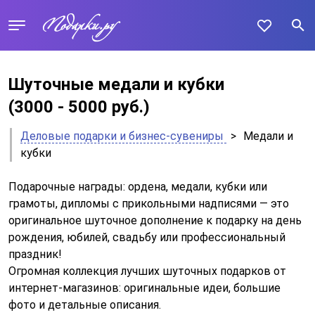
Шуточные медали и кубки
(3000 - 5000 руб.)
Деловые подарки и бизнес-сувениры
>
Медали и
кубки
Подарочные награды: ордена, медали, кубки или
грамоты, дипломы с прикольными надписями — это
оригинальное шуточное дополнение к подарку на день
рождения, юбилей, свадьбу или профессиональный
праздник!
Огромная коллекция лучших шуточных подарков от
интернет-магазинов: оригинальные идеи, большие
фото и детальные описания.