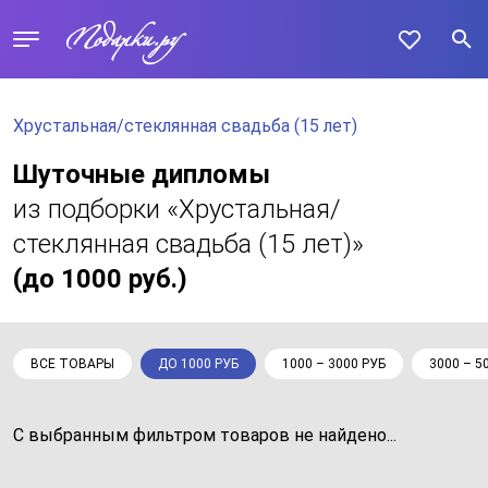
Хрустальная/стеклянная свадьба (15 лет)
Шуточные дипломы
из подборки «Хрустальная/
стеклянная свадьба (15 лет)»
(до 1000 руб.)
ВСЕ ТОВАРЫ
ДО 1000 РУБ
1000 – 3000 РУБ
3000 – 5
С выбранным фильтром товаров не найдено...