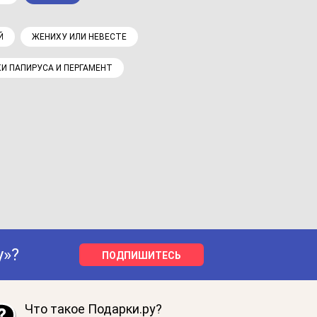
Й
ЖЕНИХУ ИЛИ НЕВЕСТЕ
И ПАПИРУСА И ПЕРГАМЕНТ
у»?
ПОДПИШИТЕСЬ
Что такое Подарки.ру?