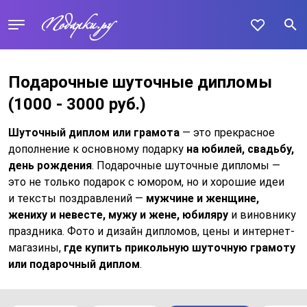
Подарочные шуточные дипломы
(1000 - 3000 руб.)
Шуточный диплом или грамота
— это прекрасное
дополнение к основному подарку
на юбилей, свадьбу,
день рождения
. Подарочные шуточные дипломы —
это не только подарок с юмором, но и хорошие идеи
и тексты поздравлений —
мужчине и женщине,
жениху и невесте, мужу и жене, юбиляру
и виновнику
праздника. Фото и дизайн дипломов, цены и интернет-
магазины,
где купить прикольную шуточную грамоту
или подарочный диплом
.