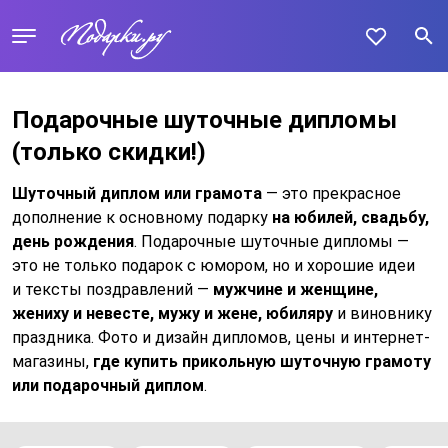
Подарочные шуточные дипломы
(только скидки!)
Шуточный диплом или грамота
— это прекрасное
дополнение к основному подарку
на юбилей, свадьбу,
день рождения
. Подарочные шуточные дипломы —
это не только подарок с юмором, но и хорошие идеи
и тексты поздравлений —
мужчине и женщине,
жениху и невесте, мужу и жене, юбиляру
и виновнику
праздника. Фото и дизайн дипломов, цены и интернет-
магазины,
где купить прикольную шуточную грамоту
или подарочный диплом
.