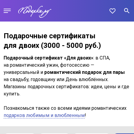
Подарочные сертификаты
для двоих
(3000 - 5000 руб.)
Подарочный сертификат «Для двоих»
: в СПА,
на романтический ужин, фотосессию —
универсальный и
романтический подарок для пары
на свадьбу, годовщину или День влюблённых.
Магазины подарочных сертификатов: идеи, цены и где
купить.
Познакомься также со всеми идеями романтических
подарков любимым и влюбленным
!