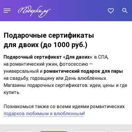
Подарочные сертификаты
для двоих
(до 1000 руб.)
Подарочный сертификат «Для двоих»
: в СПА,
на романтический ужин, фотосессию —
универсальный и
романтический подарок для пары
на свадьбу, годовщину или День влюблённых.
Магазины подарочных сертификатов: идеи, цены и где
купить.
Познакомься также со всеми идеями романтических
подарков любимым и влюбленным
!