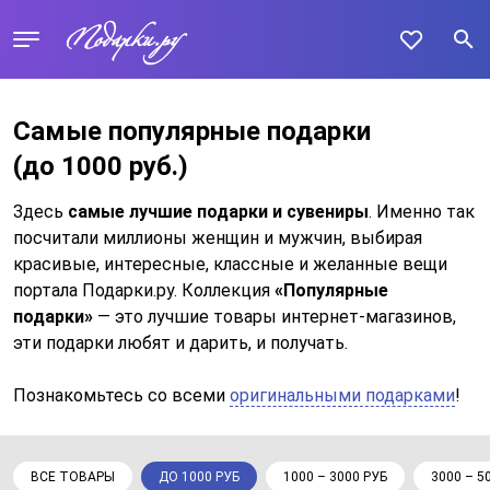
Самые популярные подарки
(до 1000 руб.)
Здесь
самые лучшие подарки и сувениры
. Именно так
посчитали миллионы женщин и мужчин, выбирая
красивые, интересные, классные и желанные вещи
портала Подарки.ру. Коллекция
«Популярные
подарки»
— это лучшие товары интернет-магазинов,
эти подарки любят и дарить, и получать.
Познакомьтесь со всеми
оригинальными подарками
!
ВСЕ ТОВАРЫ
ДО 1000 РУБ
1000 – 3000 РУБ
3000 – 5